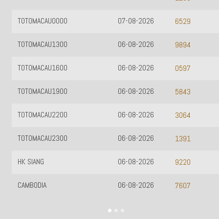
TOTOMACAU0000
07-08-2026
6529
TOTOMACAU1300
06-08-2026
9894
TOTOMACAU1600
06-08-2026
0597
TOTOMACAU1900
06-08-2026
5843
TOTOMACAU2200
06-08-2026
3064
TOTOMACAU2300
06-08-2026
1391
HK SIANG
06-08-2026
9220
CAMBODIA
06-08-2026
7607