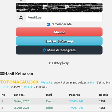
Remember Me
Masuk
Daftar Sekarang
Main di Telegram
Desktop
Wap
Hasil Keluaran
TOTOMACAU2300
Website:
www.totomacaupools.asia
, Hari:
Setiap Hari
Tutup:
22:45 WIB
, Result:
23:00 WIB
No
Tanggal
Hari
Pasaran
Result
1
06 Aug 2026
Kamis
TMA5 - 949
1391
2
05 Aug 2026
Rabu
TMA5 - 948
1563