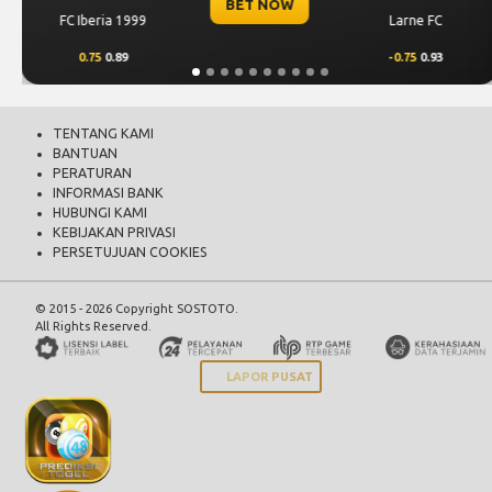
BET NOW
Larne FC
Sevilla
-0.75
0.93
0.25
0.95
TENTANG KAMI
BANTUAN
PERATURAN
INFORMASI BANK
HUBUNGI KAMI
KEBIJAKAN PRIVASI
PERSETUJUAN COOKIES
© 2015 - 2026 Copyright SOSTOTO.
All Rights Reserved.
LAPOR PUSAT