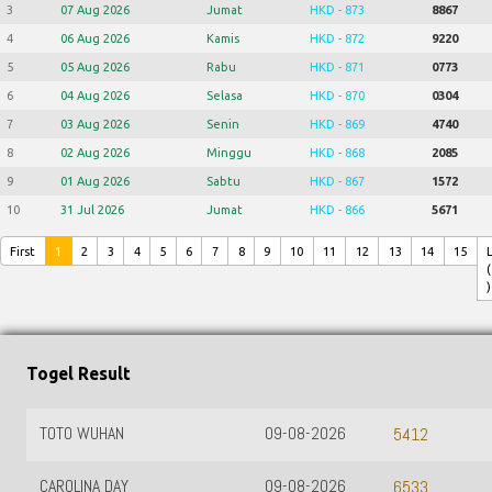
3
07 Aug 2026
Jumat
HKD - 873
8867
4
06 Aug 2026
Kamis
HKD - 872
9220
5
05 Aug 2026
Rabu
HKD - 871
0773
6
04 Aug 2026
Selasa
HKD - 870
0304
7
03 Aug 2026
Senin
HKD - 869
4740
8
02 Aug 2026
Minggu
HKD - 868
2085
9
01 Aug 2026
Sabtu
HKD - 867
1572
10
31 Jul 2026
Jumat
HKD - 866
5671
First
1
2
3
4
5
6
7
8
9
10
11
12
13
14
15
(
)
Togel Result
TOTO WUHAN
09-08-2026
5412
CAROLINA DAY
09-08-2026
6533