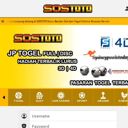
mat berkunjung datang di SOSTOTO Situs Bandar Slot dan Togel Online Pasaran Resmi
TOGEL
SLOT
LIVE CASINO
SPORT
ARCADE
SABU