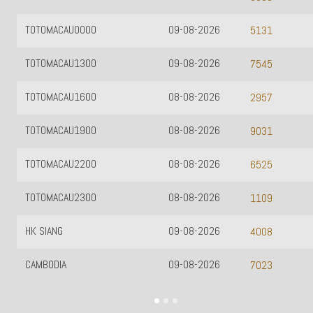
TOTOMACAU0000
09-08-2026
5131
TOTOMACAU1300
09-08-2026
7545
TOTOMACAU1600
08-08-2026
2957
TOTOMACAU1900
08-08-2026
9031
TOTOMACAU2200
08-08-2026
6525
TOTOMACAU2300
08-08-2026
1109
HK SIANG
09-08-2026
4008
CAMBODIA
09-08-2026
7023